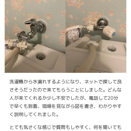
洗濯機から水漏れするようになり、ネットで探して良
さそうだったので来てもらうことにしました。どんな
人が来てくれるか少し不安でしたが、電話して20分
で早くも到着、現場を見ながら図を書き、わかりやす
く説明してくれました。
とても気さくな感じで質問もしやすく、何を聞いても