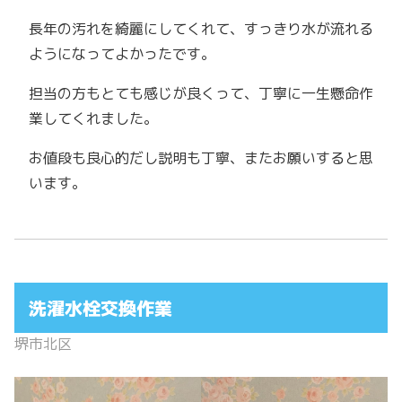
長年の汚れを綺麗にしてくれて、すっきり水が流れる
ようになってよかったです。
担当の方もとても感じが良くって、丁寧に一生懸命作
業してくれました。
お値段も良心的だし説明も丁寧、またお願いすると思
います。
洗濯水栓交換作業
堺市北区