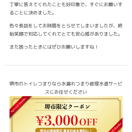
丁寧に答えてくれたことも好印象で、すぐにお願いす
ることに決めました。
色々長話をしてお時間をとらせてしまいましたが、終
始笑顔で対応してくれてとても安心感がありました。
また困ったときにはぜひお願いしますね！
堺市のトイレつまり
なら水漏れつまり修理水道サービ
スにお任せください