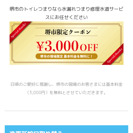
堺市のトイレつまり
なら水漏れつまり修理水道サービ
スにお任せください
日頃のご愛好に感謝し、堺市の現場のお客さまには基本料金
（3,000円）を無料とさせていただきます。