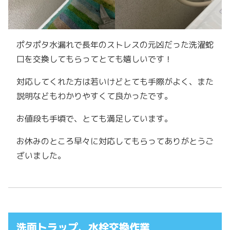
ポタポタ水漏れで長年のストレスの元凶だった洗濯蛇
口を交換してもらってとても嬉しいです！
対応してくれた方は若いけどとても手際がよく、また
説明などもわかりやすくて良かったです。
お値段も手頃で、とても満足しています。
お休みのところ早々に対応してもらってありがとうご
ざいました。
洗面トラップ、水栓交換作業