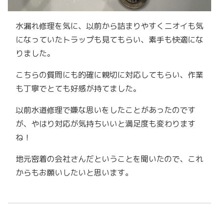
水漏れ修理を気に、以前から詰まりやすくニオイも気
になっていたトラップも見てもらい、素手も快適にな
りました。
こちらの質問にも的確に親切に対応してもらい、作業
も丁寧でとても好感が持てました。
以前水道修理で嫌な思いをしたことがあったのです
が、やはり対応が気持ちいいと満足度も変わります
ね！
地元密着の会社さんだということを聞いたので、これ
からもお願いしたいと思います。