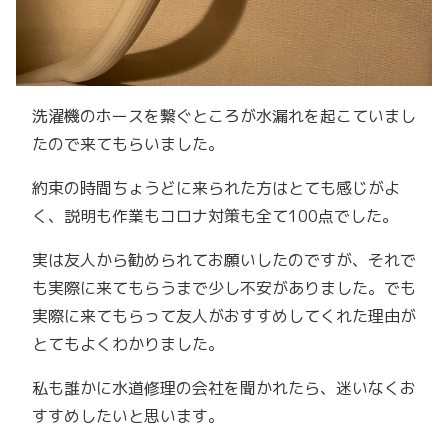
洗濯機のホースを繋ぐところが水漏れを起こていまし
たので来てもらいました。
約束の時間ちょうどに来られた方はとても感じがよ
く、説明も作業もコロナ対策も全て100点でした。
実は友人から勧められてお願いしたのですが、それで
も実際に来てもらうまで少し不安がありました。でも
実際に来てもらって友人がおすすめしてくれた理由が
とてもよくわかりました。
私も誰かに水道修理の会社を聞かれたら、迷いなくお
すすめしたいと思います。