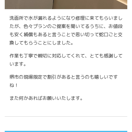
洗面所で水が漏れるようになり修理に来てもらいまし
たが、色々プランのご提案を聞いてるうちに、お値段
も安く補償もあると言うことで思い切って蛇口ごと交
換してもらうことにしました。
作業も丁寧で親切に対応してくれて、とても感謝して
います。
堺市の現場限定で割引があると言うのも嬉しいです
ね！
また何かあればお願いいたします。