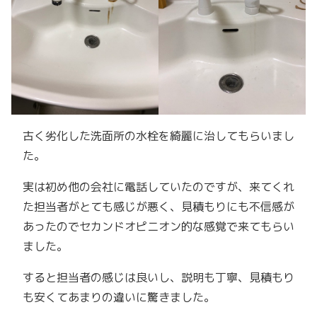
古く劣化した洗面所の水栓を綺麗に治してもらいまし
た。
実は初め他の会社に電話していたのですが、来てくれ
た担当者がとても感じが悪く、見積もりにも不信感が
あったのでセカンドオピニオン的な感覚で来てもらい
ました。
すると担当者の感じは良いし、説明も丁寧、見積もり
も安くてあまりの違いに驚きました。