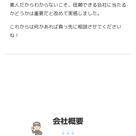
素人だからわからないこそ、信頼できる会社に当たる
かどうかは重要だと改めて実感しました。
これからは何かあれば真っ先に相談させてください
ね！