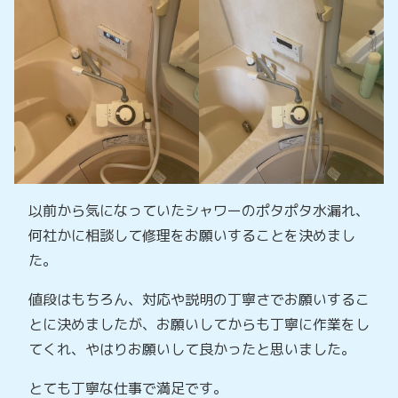
以前から気になっていたシャワーのポタポタ水漏れ、
何社かに相談して修理をお願いすることを決めまし
た。
値段はもちろん、対応や説明の丁寧さでお願いするこ
とに決めましたが、お願いしてからも丁寧に作業をし
てくれ、やはりお願いして良かったと思いました。
とても丁寧な仕事で満足です。