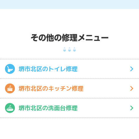
堺市北区のトイレ修理
堺市北区のキッチン修理
堺市北区の洗面台修理