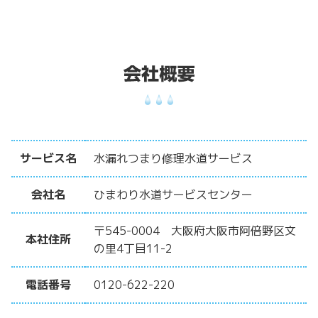
サービス名
水漏れつまり修理水道サービス
会社名
ひまわり水道サービスセンター
〒545-0004 大阪府大阪市阿倍野区文
本社住所
の里4丁目11-2
電話番号
0120-622-220