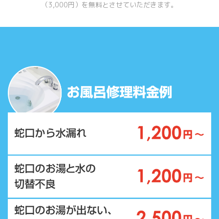
（3,000円）を無料とさせていただきます。