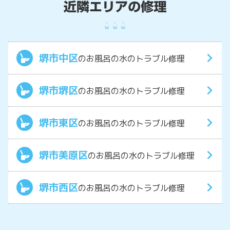
堺市中区
のお風呂の水のトラブル修理
堺市堺区
のお風呂の水のトラブル修理
堺市東区
のお風呂の水のトラブル修理
堺市美原区
のお風呂の水のトラブル修理
堺市西区
のお風呂の水のトラブル修理