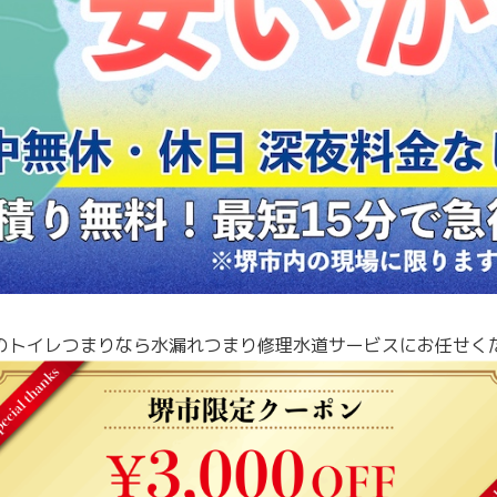
のトイレつまり
なら水漏れつまり修理水道サービスにお任せく