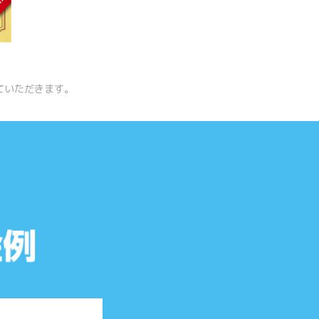
ていただきます。