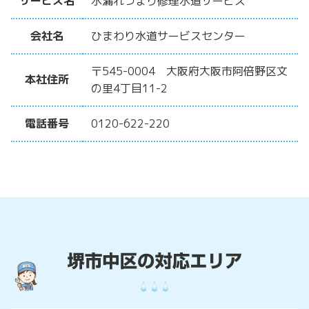
サービス名
水漏れつまり修理水道サービス
会社名
ひまわり水道サービスセンター
〒545-0004 大阪府大阪市阿倍野区文
本社住所
の里4丁目11-2
電話番号
0120-622-220