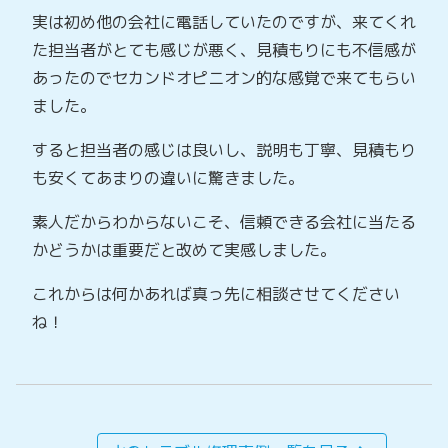
実は初め他の会社に電話していたのですが、来てくれ
た担当者がとても感じが悪く、見積もりにも不信感が
あったのでセカンドオピニオン的な感覚で来てもらい
ました。
すると担当者の感じは良いし、説明も丁寧、見積もり
も安くてあまりの違いに驚きました。
素人だからわからないこそ、信頼できる会社に当たる
かどうかは重要だと改めて実感しました。
これからは何かあれば真っ先に相談させてください
ね！