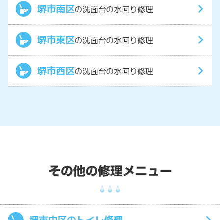
堺市南区
の洗面台の水回り修理
堺市東区
の洗面台の水回り修理
堺市西区
の洗面台の水回り修理
堺市中区のトイレ修理