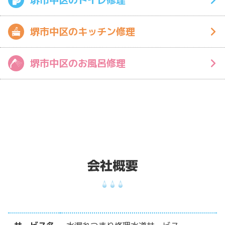
堺市中区のキッチン修理
堺市中区のお風呂修理