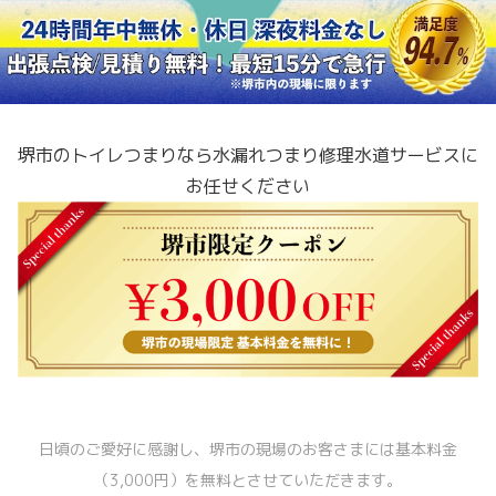
堺市のトイレつまり
なら水漏れつまり修理水道サービスに
お任せください
日頃のご愛好に感謝し、堺市の現場のお客さまには基本料金
（3,000円）を無料とさせていただきます。